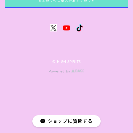
まとめてのご購入がおすすめです
© HIGH SPIRITS
Powered by
ショップに質問する