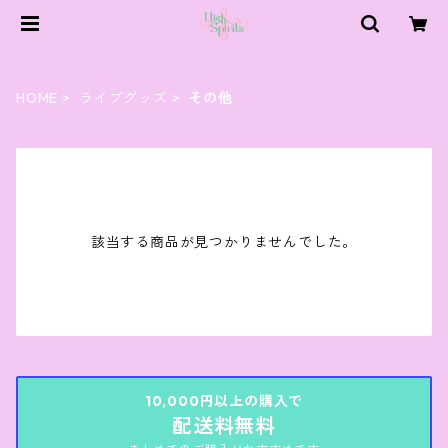
HOME
ライブグッズ
その他
該当する商品が見つかりませんでした。
10,000円以上の購入で
配送料無料