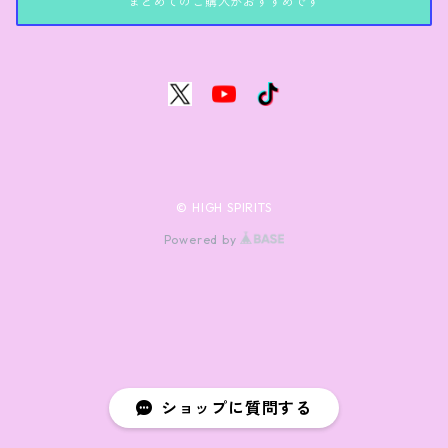
まとめてのご購入がおすすめです
© HIGH SPIRITS
Powered by
ショップに質問する