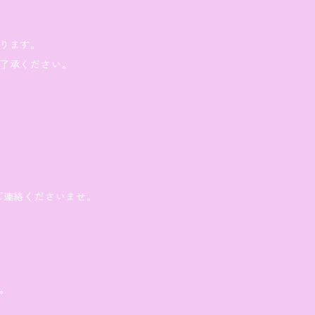
ります。
了承ください。
ご連絡くださいませ。
。